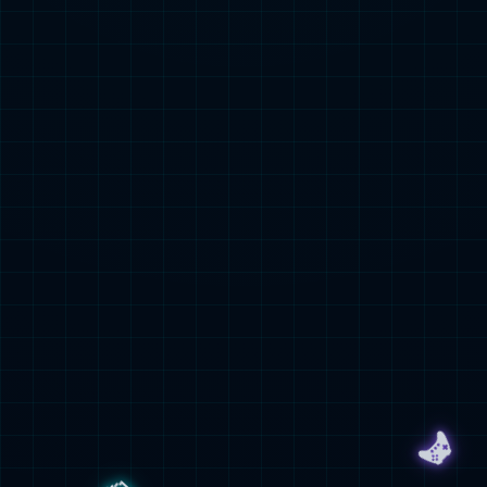
研发创新
以创新为发展源动力
INNOVATION AS THE FUEL OF OUR
DEVELOPMENT